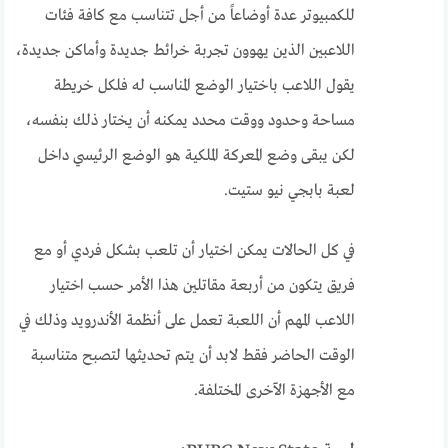
للكمبيوتر عدة أوضاعاً من أجل تتناسب مع كافة فئات
اللاعبين الذين يهوون تجربة خرائط جديدة وأماكن جديدة،
يقول اللاعب باختيار الوضع المناسب له فلكل خريطة
مساحة وحدود ووقت محدد يمكنه أن يختار ذلك بنفسه،
لكن يبقى وضع المعركة الملكية هو الوضع الرئيسي داخل
لعبة بابجي نيو ستيت.
في كل الحالات يمكن اختيار أن تلعب بشكل فردي أو مع
فريق يتكون من أربعة مقاتلين هذا الأمر حسب اختيار
اللاعب المهم أن اللعبة تعمل على أنظمة الأندرويد وذلك في
الوقت الحاضر فقط لابد أن يتم تحديثها لتصبح متناسبة
مع الأجهزة الآخرى المختلفة.