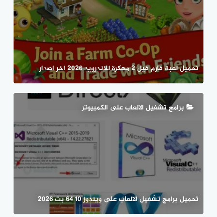
تحميل لعبة فارم فيل 2 مهكرة للاندرويد 2026 اخر اصدار
برامج تشغيل الالعاب على الكمبيوتر
تحميل برامج تشغيل الالعاب على ويندوز 10 64 بت 2026