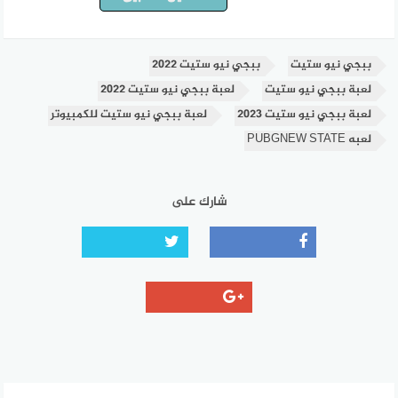
ببجي نيو ستيت
ببجي نيو ستيت 2022
لعبة ببجي نيو ستيت
لعبة ببجي نيو ستيت 2022
لعبة ببجي نيو ستيت 2023
لعبة ببجي نيو ستيت للكمبيوتر
لعبه PUBGNEW STATE
شارك على