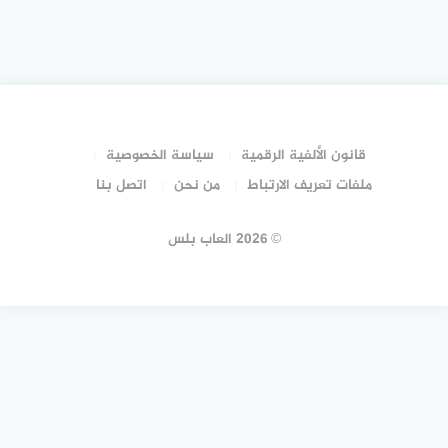
قانون الألفية الرقمية
سياسة الخصوصية
ملفات تعريف الارتباط
من نحن
اتصل بنا
© 2026 العاب بلس