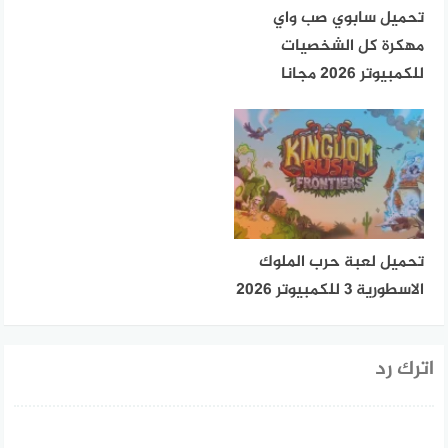
تحميل سابوي صب واي
مهكرة كل الشخصيات
للكمبيوتر 2026 مجانا
تحميل لعبة حرب الملوك
الاسطورية 3 للكمبيوتر 2026
اترك رد