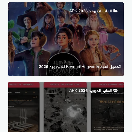
العاب اندرويد APK 2026
تحميل لعبة Beyond Hogwarts للاندرويد 2026
العاب اندرويد APK 2026