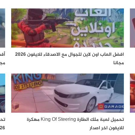
افضل العاب اون لاين للجوال مع الاصدقاء للايفون 2026
مجانا
مجا
تحميل لعبة ملك الطارة King Of Steering مهكرة
للايفون اخر اصدار
2026 برا