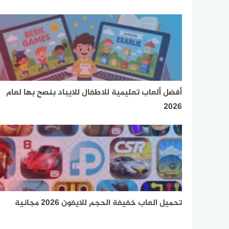
أفضل ألعاب تعليمية للاطفال للايباد بنصح بها لعام
2026
تحميل العاب خفيفة الحجم للايفون 2026 مجانية