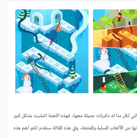
لتي لكل منا له ذكريات جميلة معها، فهذه اللعبة انتشرت بشكل كبير
ا من الألعاب المسلية والممتعة، وفي هذه المقالة سنقدم لكم اهم هذه