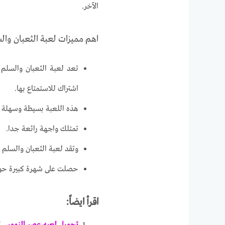
الآخر.
اهم مميزات لعبة الثعبان وال
تعد لعبة الثعبان والسلم 
اشتراك للاستمتاع بها.
هذه اللعبة بسيطة وسهلة 
تمتلك واجهة رائعة جدا.
وتقد لعبة الثعبان والسلم 
حصلت على شهرة كبيرة حول 
اقرأ ايضاً:
تحميل لعبه عصر الزومبي للاندروي