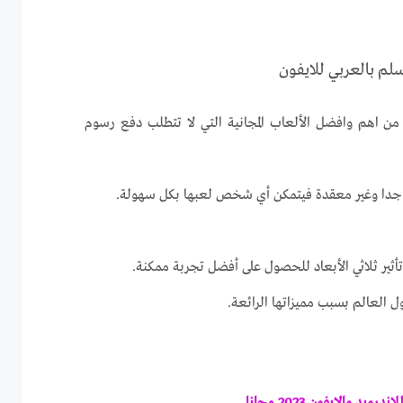
سلم بالعربي للايفون
من اهم وافضل الألعاب المجانية التي لا تتطلب دفع رسوم
جدا وغير معقدة فيتمكن أي شخص لعبها بكل سهولة.
تأثير ثلاثي الأبعاد للحصول على أفضل تجربة ممكنة.
العالم بسبب مميزاتها الرائعة.
د والايفون 2023 مجانا