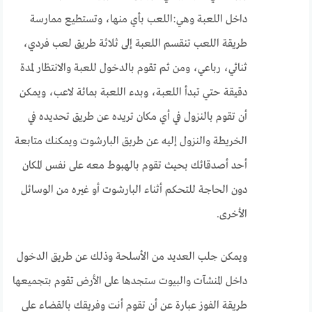
داخل اللعبة وهي:اللعب بأي منها، وتستطيع ممارسة
طريقة اللعب تنقسم اللعبة إلى ثلاثة طريق لعب فردي،
ثنائي، رباعي، ومن ثم تقوم بالدخول للعبة والانتظار لمدة
دقيقة حتي تبدأ اللعبة، وبدء اللعبة بمائة لاعب، ويمكن
أن تقوم بالنزول في أي مكان تريده عن طريق تحديده في
الخريطة والنزول إليه عن طريق البارشوت ويمكنك متابعة
أحد أصدقائك بحيث تقوم بالهبوط معه على نفس المكان
دون الحاجة للتحكم أثناء البارشوت أو غيره من الوسائل
الأخرى.
ويمكن جلب العديد من الأسلحة وذلك عن طريق الدخول
داخل المنشآت والبيوت ستجدها على الأرض تقوم بتجميعها
طريقة الفوز عبارة عن أن تقوم أنت وفريقك بالقضاء على