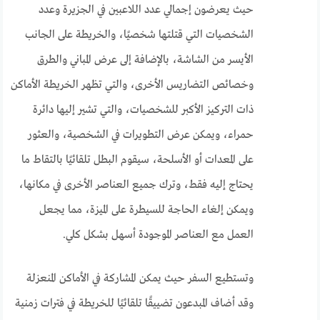
حيث يعرضون إجمالي عدد اللاعبين في الجزيرة وعدد
الشخصيات التي قتلتها شخصيًا، والخريطة على الجانب
الأيسر من الشاشة، بالإضافة إلى عرض المباني والطرق
وخصائص التضاريس الأخرى، والتي تظهر الخريطة الأماكن
ذات التركيز الأكبر للشخصيات، والتي تشير إليها دائرة
حمراء، ويمكن عرض التطويرات في الشخصية، والعثور
على المعدات أو الأسلحة، سيقوم البطل تلقائيًا بالتقاط ما
يحتاج إليه فقط، وترك جميع العناصر الأخرى في مكانها،
ويمكن إلغاء الحاجة للسيطرة على الميزة، مما يجعل
العمل مع العناصر الموجودة أسهل بشكل كلي.
وتستطيع السفر حيث يمكن المشاركة في الأماكن المنعزلة
وقد أضاف المبدعون تضييقًا تلقائيًا للخريطة في فترات زمنية