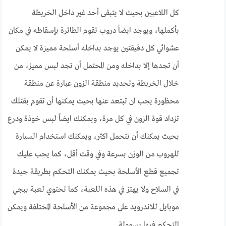
كل اللاعبين بحيث لا يتبقى أحد غير داخل الخريطة
بأكملها، ويوجد ايضاً دروب تقوم الطائرة بإسقاطه في مكان
عشوائي كل دقيقتين يوجد بداخله أسلحة مميزة لا يمكن
أن تجدها إلا بداخله ومن المحتمل أن تجد لبس مميز، من
خلال الخريطة وتحديد منطقة الزون عبارة عن منطقة
محظورة يجب ان تبتعد عنها بحيث يمكنها أن تقوم بقتلك
تزداد قوة الزون في كل مرة، ويمكنك ايضاً لبس خوذة ودرع
بحيث يمكنك أن تتحمل اكثر، ويمكنك استخدام السيارة
للهروب من الوزن بسرعة وفي وقت أقل، كما يجب عليك
تجميع قطع الأسلحة بحيث يمكنك التحكم بطريقة جيدة
في السلاح ولا يهتز في هذه اللعبة، كما تحتوي لعبة ببجي
موبايل للاندرويد على مجموعة من الأسلحة المختلفة ويمكن
التحكم فيها بسهولة.