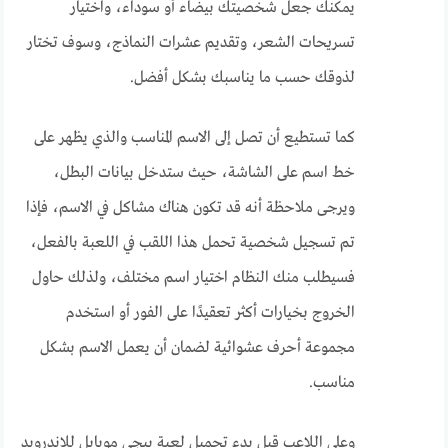
يمكنك جعل شخصيتك بيضاء أو سوداء، واختيار
تسريحات الشعر، وتقديم عشرات النماذج، وسوف تختار
لذوقك حسب ما يناسبك بشكل أفضل.
كما تستطيع أن تصل إلى الاسم المناسب والذي يظهر على
خط اسم على الشاشة، حيث ستدخل بيانات البطل،
ويرجى ملاحظة أنه قد تكون هناك مشاكل في الاسم، فإذا
تم تسجيل شخصية تحمل هذا اللقب في اللعبة بالفعل،
فسيطلب منك النظام اختيار اسم مختلف، ولذلك حاول
الخروج بخيارات أكثر تعقيدًا على الفور أو استخدم
مجموعة أحرف عشوائية لضمان أن يعمل الاسم بشكل
مناسب.
وعلى اللاعب قبل بدء تحميل لعبة ببجي موبايل للاندرويد