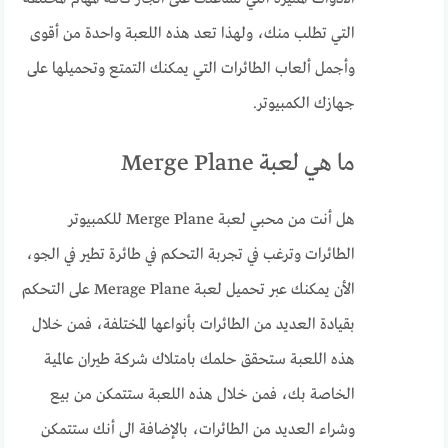
التي تطلب منك، ولهذا تعد هذه اللعبة واحدة من أقوى
وأجمل ألعاب الطائرات التي يمكنك التمتع وتحميلها على
جهازك الكمبيوتر.
ما هي لعبة Merge Plane
هل أنت من محبي لعبة Merge Plane للكمبيوتر
الطائرات وترغب في تجربة التحكم في طائرة تطير في الجو،
الأن يمكنك عبر تحميل لعبة Merage Plane على التحكم
بقيادة العديد من الطائرات بأنواعها المختلفة، فمن خلال
هذه اللعبة ستحقق حلمك بامتلاك شركة طيران عالمية
الخاصة بك، فمن خلال هذه اللعبة ستتمكن من بيع
وشراء العديد من الطائرات، بالإضافة الى أنك ستتمكن