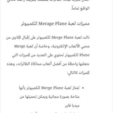
الواقع تماماً.
مميزات لعبة Merage Plane للكمبيوتر
نالت لعبة Merge Plane للكمبيوتر على إقبال الملايين من
محبي الألعاب الإلكترونية، وخاصة أن لعبة Merge
Plane للكمبيوتر تحتوي على العديد من المميزات التي
جعلتها واحظة من أفضل ألعاب محاكاة الطائرات، وهذه
المميزات كالتالي:
تمتاز لعبة Merge Plane للكمبيوتر بأنها
متاحة بصورة مجانية ويمكن تحميلها من
ميديا فاير.