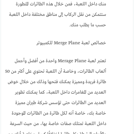
منك داخل اللعبة، فمن خلال هذه الطائرات المتطورة
ستتمكن من نقل الركاب إلى مناطق مختلفة داخل اللعبة
حسب ما يطلب منك.
خصائص لعبة Merge Plane للكمبيوتر
تعتبر لعبة Merage Plane واحدة من أفضل وأجمل
ألعاب الطائرات، وخاصة أن اللعبة تحتوي على أكثر من 50
طائرة فريدة ومميزة يمكنك فتحها وذلك من خلال خوض
العديد من المغامرات داخل اللعبة، كما يمكنك تطوير
العديد من الطائرات حتى تؤسس شركة طيران مميزة
خاصة بك، خاصة أنه لكل طائرة من الطائرات الموجودة
داخل اللعبة تمتلك صفات خاصة بها، من حيث السرعة