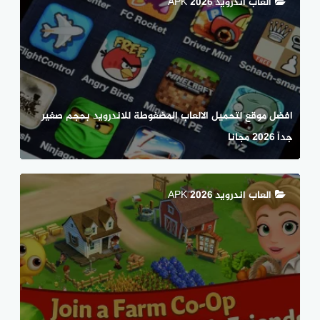
العاب اندرويد APK 2026
افضل موقع لتحميل الالعاب المضغوطة للاندرويد بحجم صغير
جداً 2026 مجانا
العاب اندرويد APK 2026