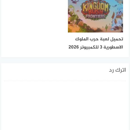
تحميل لعبة حرب الملوك
الاسطورية 3 للكمبيوتر 2026
اترك رد