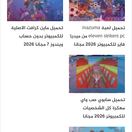
تحميل لعبة inazuma
تحميل ماين كرافت الاصلية
eleven strikers pc من ميديا
للكمبيوتر بدون حساب
فاير للكمبيوتر 2026 مجانا
ويندوز 7 مجانا 2026
تحميل سابوي صب واي
مهكرة كل الشخصيات
للكمبيوتر 2026 مجانا