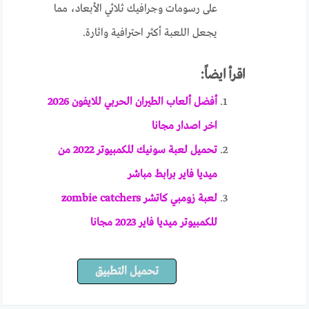
على رسومات وجرافيك ثلاثي الأبعاد، مما
يجعل اللعبة أكثر احترافية واثارة.
اقرأ ايضاً:
أفضل ألعاب الطيران الحربي للايفون 2026
اخر اصدار مجانا
تحميل لعبة سونيك للكمبيوتر 2022 من
ميديا فاير برابط مباشر
لعبة زومبي كاتشر zombie catchers
للكمبيوتر ميديا فاير 2023 مجانا
تحميل التطبيق