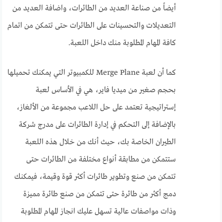
أيضاً من صناعة العديد من الطائرات، واضافة العديد من
التعديلات والتحسينات على الطائرات حتى تتمكن من اتمام
كافة المهام المطلوبة منك داخل اللعبة.
كما أن لعبة Merge Plane للكمبيوتر التي يمكنك تحميلها
بحجم صغير من ميديا فاير، هي في الأساس لعبة
إستراتيجية تعتمد على حل اللاعب مجموعة من الألغاز،
بالإضافة إلى التحكم في إدارة الطائرات على مدرج شركة
الطيران الخاصة بك، حيث أنك من خلال هذه اللعبة
ستتمكن من مطابقة أنواع مختلفة من الطائرات حتى
تتمكن من صنع وتطوير طائرات أكثر قوة وقيمة، فيمكنك
دمج أكثر من طائرة حتى تتمكن من صنع طائرة مميزة
وذات مواصفات عالية تسهل عليك انجاز المهام المطلوبة