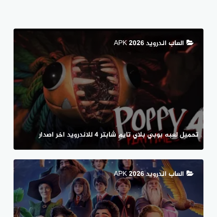
العاب اندرويد APK 2026
تحميل لعبه بوبي بلاي تايم شابتر 4 للاندرويد اخر اصدار
العاب اندرويد APK 2026