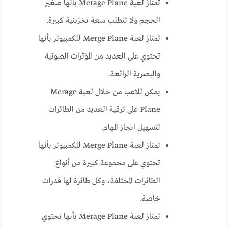
تمتاز لعبة Merage Plane بأنها صغير
الحجم ولا تتطلب سعة تخزينية كبيرة.
تمتاز لعبة Merge Plane للكمبيوتر بأنها
تحتوي على العديد من المؤثرات الصوتية
والبصرية الرائعة.
يمكن للاعب من خلال لعبة Merage
Plane على ترقية العديد من الطائرات
لتسهيل انجاز المهام.
تمتاز لعبة Merge Plane للكمبيوتر بأنها
تحتوي على مجموعة كبيرة من أنواع
الطائرات المختلفة، وكل طائرة لها قدرات
خاصة.
تمتاز لعبة Merage Plane بأنها تحتوي