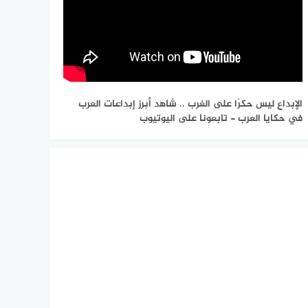
الإبداع ليس حكرًا على الغرب .. شاهد أبرز إبداعات العرب
في حكايا العرب - تابعونا على اليوتيوب