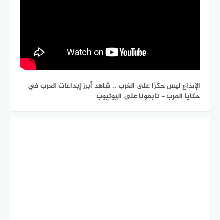
الإبداع ليس حكرًا على الغرب .. شاهد أبرز إبداعات العرب في
حكايا العرب - تابعونا على اليوتيوب