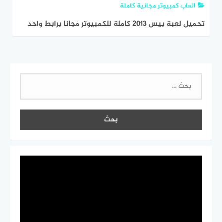
العاب كمبيوتر مجانية كاملة
تحميل لعبة بيس 2013 كاملة للكمبيوتر مجانا برابط واحد
البحث
عن: