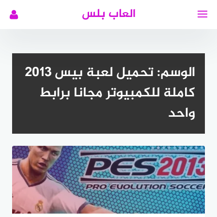
لتجاوز
العاب بلس
لى
لمحتوى
الوسم:
تحميل لعبة بيس 2013
كاملة للكمبيوتر مجانا برابط
واحد