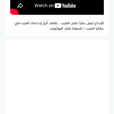
الإبداع ليس حكرًا على الغرب .. شاهد أبرز إبداعات العرب في
حكايا العرب - تابعونا على اليوتيوب