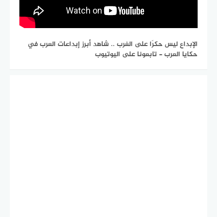
الإبداع ليس حكرًا على الغرب .. شاهد أبرز إبداعات العرب في
حكايا العرب - تابعونا على اليوتيوب